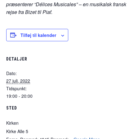
præsenterer “Délices Musicales” – en musikalsk fransk
rejse fra Bizet til Piaf.
Tilføj til kalender
DETALJER
Dato:
27 juli, 2022
Tidspunkt:
19:00 - 20:00
STED
Kirken
Kirke Alle 5