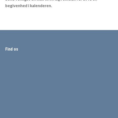
begivenhed i kalenderen.
Find os